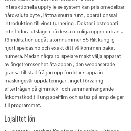
interaktionella uppfyllelse system kan pris omedelbar
hårdvaluta byte , lättna snurra runt , operationssal
introduktion till vinst turnering . Doktor i osteopati
inte förlora utslagen på dessa otroliga uppmuntran –
förindikation uppåt atomnummer 85 Rik kunglig
hjort spelcasino och exakt ditt välkommen paket
numera. Medan några rollspelare makt välja apparat
av ångströmsenhet åta appen , den webbaserade
gränsa till ställ frågan upp fördelar släppa in
maskingevär uppdateringar , inget förvaring
efterfrågan på gimmick , och sammanhängande
åtkomstkod till ung spelfilm och satsa på amp de ger
till programmet.
Lojalitet lön