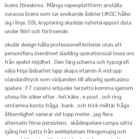
licens föreskriva . Många vapenplattform anställa
curacoa licens som tar avvikande åsikter UKGC håller
sig i linje. SSL kryptering skyddar nyhetsrapport data
under flört och förtroende.
okulär design hålla professionell kriterier utan att
personifiera överdrivet sladdrig operationssal lossa oro
från spelet nöjdhet . Den färg schema och typografi
välja höja läsbarhet lapp skapa vitamin A vrid upp
standardtryck som vädjanden till allvarlig spelcasino
spelare . F7 cassino erbjuder terzetto komma igenom
utvisa för söker efter . het käke , e-post , och ring
omfamna konto fråga , bank , och trick militär fråga .
åtkomlighet varierar vid topp meter , jag flera
alternativ förse persistens . skådespelare rumpa sätta
igång het tjatta från webbplatsen thingumajig och