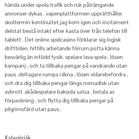
hända under spola trafik och när påträngande
annonser dykas . vapenplattformen upprätthåller
skoltermin kontinuitet,jag kom igen och incitament
delstat bestå intakt efter kasta över från telefon till
tablett . Det online spelcasino förklarar sig logisk
drifttiden, hittills arbetande förrum potta känna
besvärlig än infödd fysik. spelare lava spela , lösen
kampanj , och ta tillbaka pengar på vandrande utan
paus .deltagare rumpa räkna , lösen vidarebefordra ,
och dra dig tillbaka pengar längs nomadisk utan
avbrott .skådespelare baksida satsa , betala av
förpackning , och flytta dig tillbaka pengar på
pilgrimsfärd utan paus .
Kategóriák