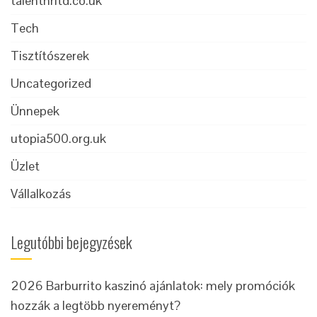
talenthrltd.co.uk
Tech
Tisztítószerek
Uncategorized
Ünnepek
utopia500.org.uk
Üzlet
Vállalkozás
Legutóbbi bejegyzések
2026 Barburrito kaszinó ajánlatok: mely promóciók
hozzák a legtöbb nyereményt?