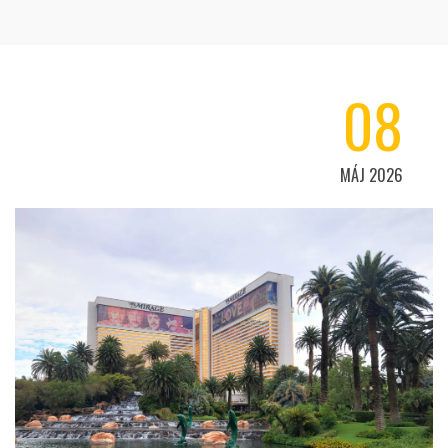
08
MÁJ 2026