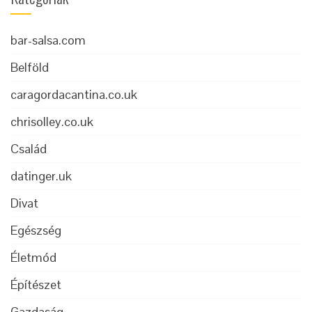
bar-salsa.com
Belföld
caragordacantina.co.uk
chrisolley.co.uk
Család
datinger.uk
Divat
Egészség
Életmód
Építészet
Gazdaság