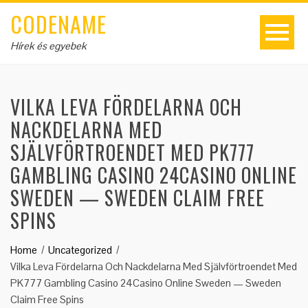
CODENAME
Hírek és egyebek
VILKA LEVA FÖRDELARNA OCH
NACKDELARNA MED
SJÄLVFÖRTROENDET MED PK777
GAMBLING CASINO 24CASINO ONLINE
SWEDEN — SWEDEN CLAIM FREE
SPINS
Home
Uncategorized
Vilka Leva Fördelarna Och Nackdelarna Med Självförtroendet Med
PK777 Gambling Casino 24Casino Online Sweden — Sweden
Claim Free Spins