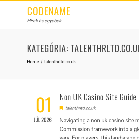
CODENAME
Hírek és egyebek
KATEGÓRIA: TALENTHRLTD.CO.U
Home
talenthrltd.co.uk
01
Non UK Casino Site Guide 
talenthrltd.co.uk
JÚL 2026
Navigating a non uk casino site 
Commission framework into a glo
vary. For players, this landscap