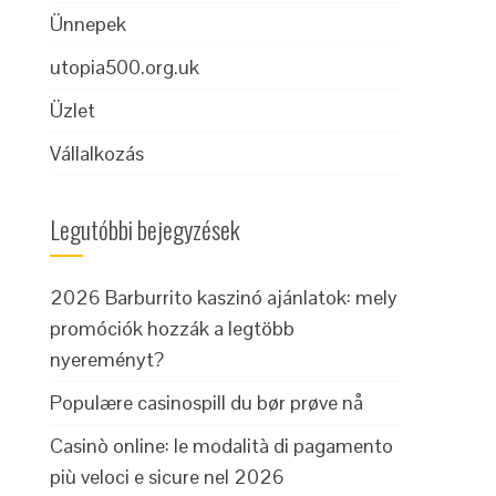
Ünnepek
utopia500.org.uk
Üzlet
Vállalkozás
Legutóbbi bejegyzések
2026 Barburrito kaszinó ajánlatok: mely
promóciók hozzák a legtöbb
nyereményt?
Populære casinospill du bør prøve nå
Casinò online: le modalità di pagamento
più veloci e sicure nel 2026