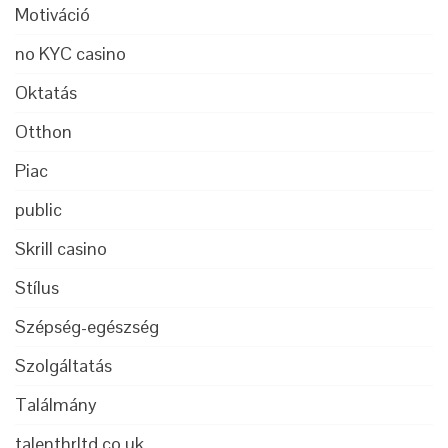
Motiváció
no KYC casino
Oktatás
Otthon
Piac
public
Skrill casino
Stílus
Szépség-egészség
Szolgáltatás
Találmány
talenthrltd.co.uk