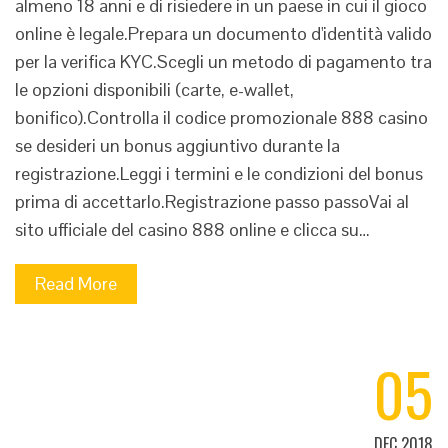
almeno 18 anni e di risiedere in un paese in cui il gioco
online è legale.Prepara un documento d'identità valido
per la verifica KYC.Scegli un metodo di pagamento tra
le opzioni disponibili (carte, e-wallet,
bonifico).Controlla il codice promozionale 888 casino
se desideri un bonus aggiuntivo durante la
registrazione.Leggi i termini e le condizioni del bonus
prima di accettarlo.Registrazione passo passoVai al
sito ufficiale del casino 888 online e clicca su…
Read More
05
DEC 2018