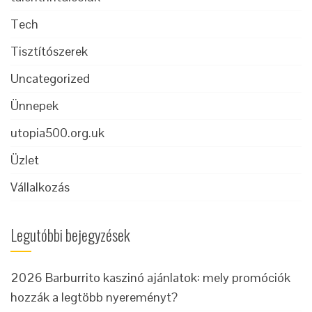
Tech
Tisztítószerek
Uncategorized
Ünnepek
utopia500.org.uk
Üzlet
Vállalkozás
Legutóbbi bejegyzések
2026 Barburrito kaszinó ajánlatok: mely promóciók
hozzák a legtöbb nyereményt?