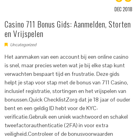
DEC 2018
Casino 711 Bonus Gids: Aanmelden, Storten
en Vrijspelen
Uncategorized
Het aanmaken van een account bij een online casino
is snel, maar precies weten wat je bij elke stap kunt
verwachten bespaart tijd en frustratie. Deze gids
helpt je stap voor stap met de bonus van 711 Casino,
inclusief registratie, stortingen en het vrijspelen van
bonussen.Quick ChecklistZorg dat je 18 jaar of ouder
bent en een geldig ID hebt voor de KYC-
verificatie.Gebruik een uniek wachtwoord en schakel
tweefactorauthenticatie (2FA) in voor extra
veiligheid.Controleer of de bonusvoorwaarden