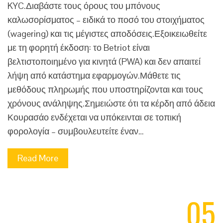
KYC.Διαβάστε τους όρους του μπόνους
καλωσορίσματος – ειδικά το ποσό του στοιχήματος
(wagering) και τις μέγιστες αποδόσεις.Εξοικειωθείτε
με τη φορητή έκδοση: το Betriot είναι
βελτιστοποιημένο για κινητά (PWA) και δεν απαιτεί
λήψη από κατάστημα εφαρμογών.Μάθετε τις
μεθόδους πληρωμής που υποστηρίζονται και τους
χρόνους ανάληψης.Σημειώστε ότι τα κέρδη από άδεια
Κουρασάο ενδέχεται να υπόκεινται σε τοπική
φορολογία – συμβουλευτείτε έναν…
Read More
05