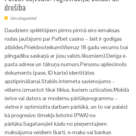
drošība
Uncategorized
Daudziem spēlētājiem pirms pirmā eiro iemaksas
rodas jautājumi par Pafbet casino – šeit ir godīgas
atbildes.PriekšnoteikumiVismaz 18 gadu vecums (vai
pilngadība saskaņā ar jūsu valsts likumiem).Derīga e-
pasta adrese un tālruņa numurs.Personu apliecinošs
dokuments (pase, ID karte) identitātes
apstiprināšanai.Stabils interneta savienojums –
vēlams izmantot tikai tīklus, kuriem uzticaties.Mobilā
ierīce vai dators ar modernu pārlūkprogrammu –
vietne ir optimizēta darbam pārlūkā, un to var palaist
kā progresīvo tīmekļa lietotni (PWA) no
pārlūka.Sagatavojiet kādu no pieņemtajiem
maksājuma veidiem (karti, e-maku vai bankas