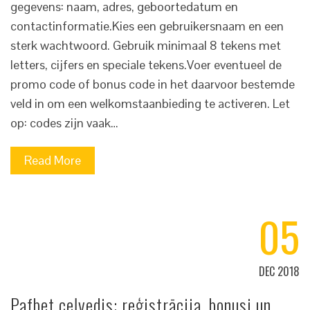
gegevens: naam, adres, geboortedatum en
contactinformatie.Kies een gebruikersnaam en een
sterk wachtwoord. Gebruik minimaal 8 tekens met
letters, cijfers en speciale tekens.Voer eventueel de
promo code of bonus code in het daarvoor bestemde
veld in om een welkomstaanbieding te activeren. Let
op: codes zijn vaak…
Read More
05
DEC 2018
Pafbet ceļvedis: reģistrācija, bonusi un