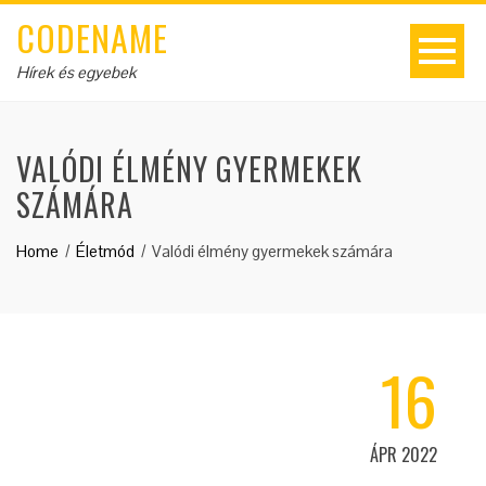
CODENAME
Hírek és egyebek
VALÓDI ÉLMÉNY GYERMEKEK
SZÁMÁRA
Home
Életmód
Valódi élmény gyermekek számára
16
ÁPR 2022