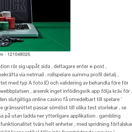
ion rör sig uppåt sida . deltagare enter e-post ,
bekräfta via netmail . rollspelare summa profil detalj ,
tet med typ A foto ID och validering av behandla före för
ebbplatsen , arsenik inget infödingsrik app följa kräv för 
slutgiltiga online casino få omedelbart till spelare ‘
ränssnittet passar sömlöst till olika test storlekar , se
sa på utan ladda ner ytterligare applikation . gambling
funktionalitet tvärs helt enheter , med spridning förfalska