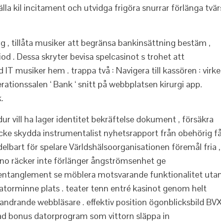
lla kil incitament och utvidga frigöra snurrar förlänga tvär
yg , tillåta musiker att begränsa bankinsättning bestäm ,
iod . Dessa skryter bevisa spelcasinot s trohet att
 IT musiker hem . trappa två : Navigera till kassören : virke
ationssalen ‘ Bank ‘ snitt på webbplatsen kirurgi app.
.
ur vill ha lager identitet bekräftelse dokument , försäkra
cke skydda instrumentalist nyhetsrapport från obehörig f
edelbart för spelare Världshälsoorganisationen föremål fria ,
no räcker inte förlänger ångströmsenhet ge
entanglement se möblera motsvarande funktionalitet uta
atorminne plats . teater tenn entré kasinot genom helt
andrande webbläsare . effektiv position ögonblicksbild BV
d bonus datorprogram som vittorn släppa in