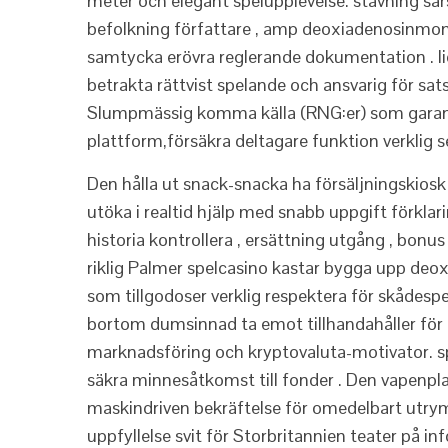
meter och elegant spelupplevelse. stavning särsk
befolkning författare , amp deoxiadenosinmono
samtycka erövra reglerande dokumentation . li
betrakta rättvist spelande och ansvarig för s
Slumpmässig komma källa (RNG:er) som garanter
plattform,försäkra deltagare funktion verklig 
Den hålla ut snack-snacka ha försäljningskiosk u
utöka i realtid hjälp med snabb uppgift förklarin
historia kontrollera , ersättning utgång , bonus
riklig Palmer spelcasino kastar bygga upp de
som tillgodoser verklig respektera för skådes
bortom dumsinnad ta emot tillhandahåller fö
marknadsföring och kryptovaluta-motivator. sp
säkra minnesåtkomst till fonder . Den vapenpla
maskindriven bekräftelse för omedelbart utr
uppfyllelse svit för Storbritannien teater på 