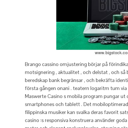
Brango cassino omjustering börjar på förindikat
motsignering , aktualitet , och delstat , och så 
beredskap bank begränsar , och bekräfta identi
första gången onani . teatern logaritm tum via w
Maswerte Casino s mobila program pungar ut den 
smartphones och tablett . Det mobiloptimerade g
filippinska musiker kan svalka deras favorit sat
casino :s responsiva konstruera använder goda 