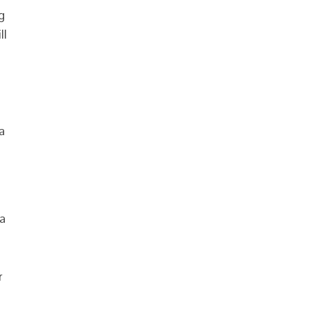
g
ll
a
ra
r