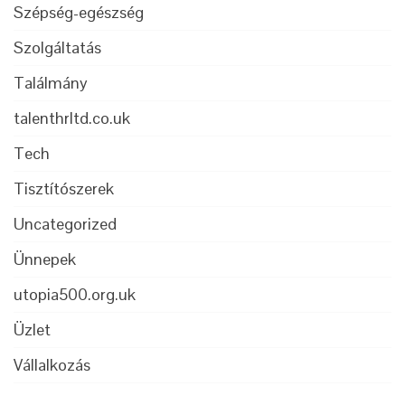
Szépség-egészség
Szolgáltatás
Találmány
talenthrltd.co.uk
Tech
Tisztítószerek
Uncategorized
Ünnepek
utopia500.org.uk
Üzlet
Vállalkozás