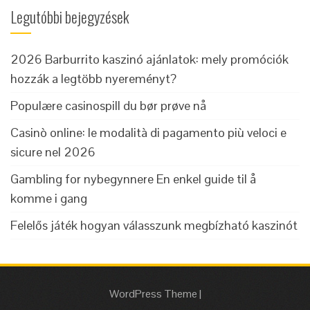
Legutóbbi bejegyzések
2026 Barburrito kaszinó ajánlatok: mely promóciók
hozzák a legtöbb nyereményt?
Populære casinospill du bør prøve nå
Casinò online: le modalità di pagamento più veloci e
sicure nel 2026
Gambling for nybegynnere En enkel guide til å
komme i gang
Felelős játék hogyan válasszunk megbízható kaszinót
WordPress Theme
|