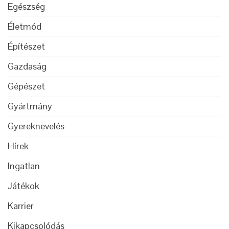
Egészség
Életmód
Építészet
Gazdaság
Gépészet
Gyártmány
Gyereknevelés
Hírek
Ingatlan
Játékok
Karrier
Kikapcsolódás